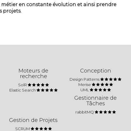
 métier en constante évolution et ainsi prendre
 projets.
Moteurs de
Conception
recherche
Design Patterns
Merise
SolR
UML
Elastic Search
Gestionnaire de
Tâches
rabbitMQ
Gestion de Projets
SCRUM